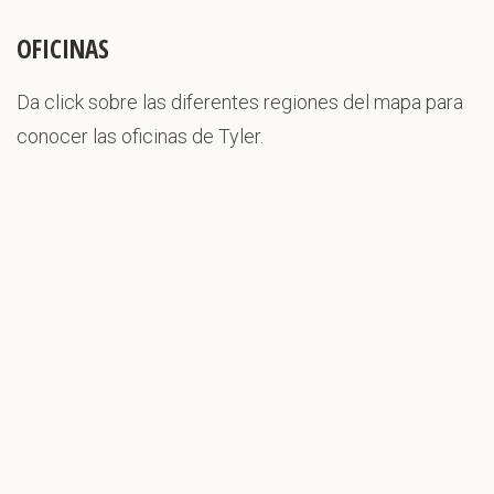
OFICINAS
Da click sobre las diferentes regiones del mapa para
conocer las oficinas de Tyler.